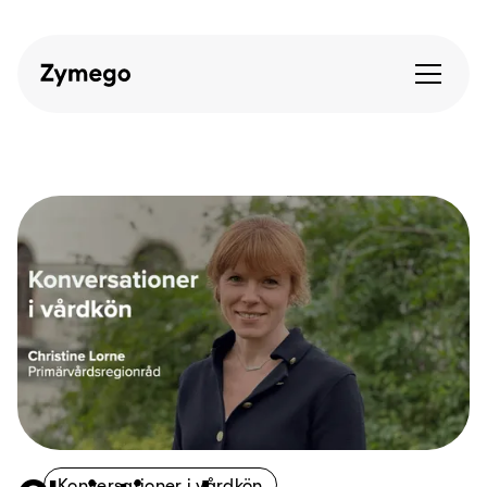
Konversationer i vårdkön