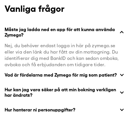
Vanliga frågor
Måste jag ladda ned en app för att kunna använda
Zymego?
Nej, du behöver endast logga in här på zymego.se
eller via den länk du har fått av din mottagning. Du
identifierar dig med BankID och kan sedan omboka,
avboka och få erbjudanden om tidigare tider.
Vad är fördelarna med Zymego för mig som patient?
Hur kan jag vara säker på att min bokning verkligen
har ändrats?
Hur hanterar ni personuppgifter?