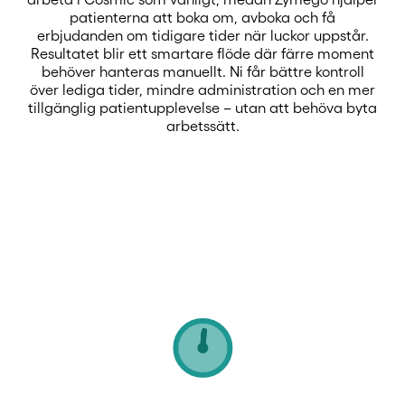
patienterna att boka om, avboka och få
erbjudanden om tidigare tider när luckor uppstår.
Resultatet blir ett smartare flöde där färre moment
behöver hanteras manuellt. Ni får bättre kontroll
över lediga tider, mindre administration och en mer
tillgänglig patientupplevelse – utan att behöva byta
arbetssätt.