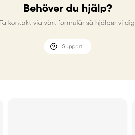
Behöver du hjälp?
Ta kontakt via vårt formulär så hjälper vi dig
Support