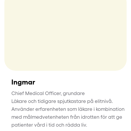
Ingmar
Chief Medical Officer, grundare
Läkare och tidigare spjutkastare på elitnivå.
Använder erfarenheten som läkare i kombination
med målmedvetenheten från idrotten för att ge
patienter vård i tid och rädda liv.