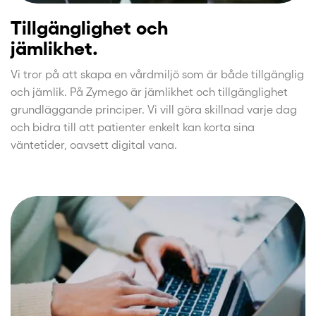
Tillgänglighet och
jämlikhet.
Vi tror på att skapa en vårdmiljö som är både tillgänglig
och jämlik. På Zymego är jämlikhet och tillgänglighet
grundläggande principer. Vi vill göra skillnad varje dag
och bidra till att patienter enkelt kan korta sina
väntetider, oavsett digital vana.