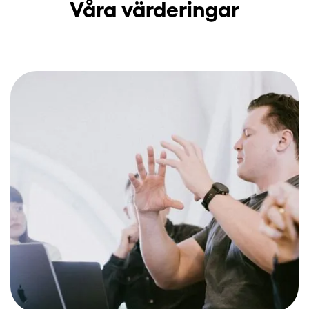
Våra värderingar