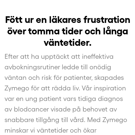
Fött ur en läkares frustration
över tomma tider och långa
väntetider.
Efter att ha upptäckt att ineffektiva
avbokningsrutiner ledde till onödig
väntan och risk för patienter, skapades
Zymego för att rädda liv. Vår inspiration
var en ung patient vars tidiga diagnos
av blodcancer visade på behovet av
snabbare tillgång till vård. Med Zymego
minskar vi väntetider och ökar