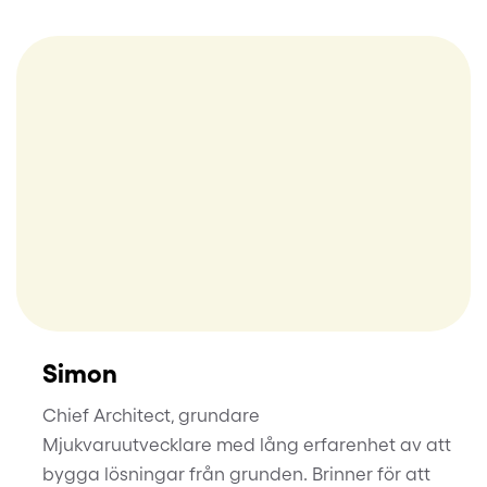
Simon
Chief Architect, grundare
Mjukvaruutvecklare med lång erfarenhet av att
bygga lösningar från grunden. Brinner för att