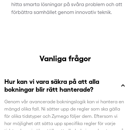
hitta smarta lösningar på svåra problem och att
förbättra samhället genom innovativ teknik.
Vanliga frågor
Hur kan vi vara säkra på att alla
bokningar blir rätt hanterade?
Genom vår avancerade bokningslogik kan vi hantera en
mängd olika fall. Ni sätter upp de regler som ska gälla
för olika tidstyper och Zymego följer dem. Eftersom vi
har möjlighet att sätta upp specifika regler för varje