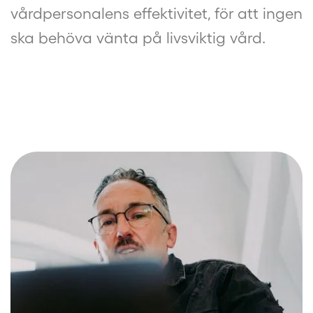
vårdpersonalens effektivitet, för att ingen
ska behöva vänta på livsviktig vård.