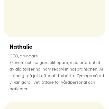
Nathalie
CEO, grundare
Ekonom och tidigare elitlöpare, med erfarenhet
av digitalisering inom redovisningsbranschen. Är
ständigt på jakt efter att förbättra Zymego så att
vi kan göra livet lättare för vårdpersonal och
patienter.