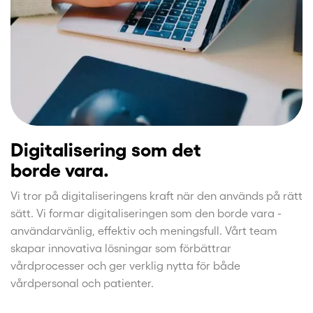
Digitalisering som det
borde vara.
Vi tror på digitaliseringens kraft när den används på rätt
sätt. Vi formar digitaliseringen som den borde vara -
användarvänlig, effektiv och meningsfull. Vårt team
skapar innovativa lösningar som förbättrar
vårdprocesser och ger verklig nytta för både
vårdpersonal och patienter.