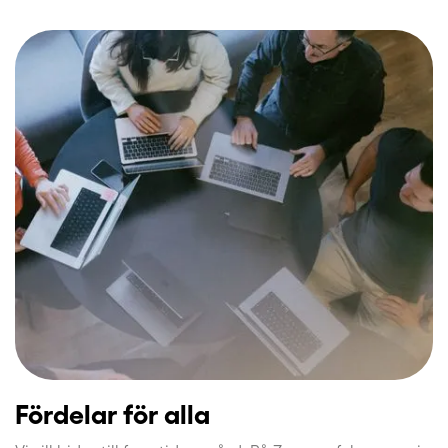
Fördelar för alla