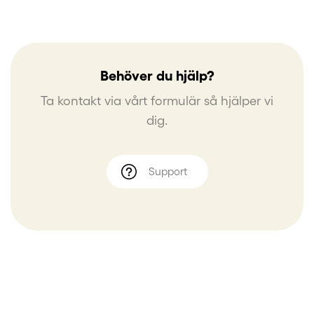
Behöver du hjälp?
Ta kontakt via vårt formulär så hjälper vi
dig.
Support