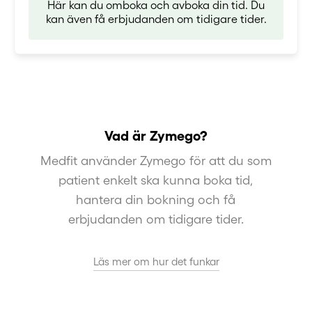
Här kan du omboka och avboka din tid. Du
kan även få erbjudanden om tidigare tider.
Vad är Zymego?
Medfit använder Zymego för att du som
patient enkelt ska kunna boka tid,
hantera din bokning och få
erbjudanden om tidigare tider.
Läs mer om hur det funkar