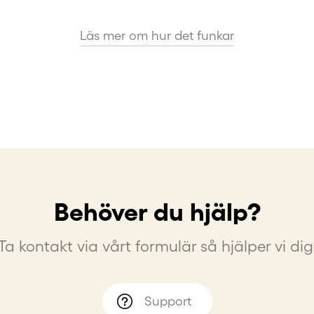
Läs mer om hur det funkar
Behöver du hjälp?
Ta kontakt via vårt formulär så hjälper vi dig
Support