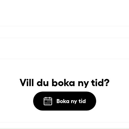
Vill du boka ny tid?
Boka ny tid