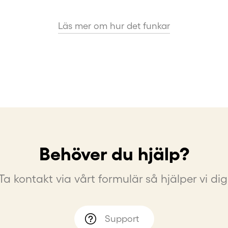
Läs mer om hur det funkar
Behöver du hjälp?
Ta kontakt via vårt formulär så hjälper vi dig
Support