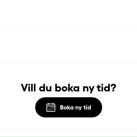
Vill du boka ny tid?
Boka ny tid